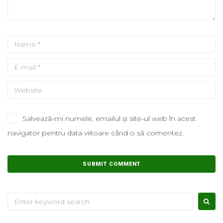
Salvează-mi numele, emailul și site-ul web în acest
navigator pentru data viitoare când o să comentez.
Search
for: