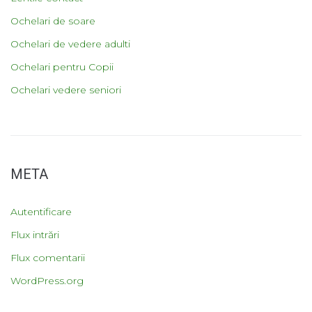
Ochelari de soare
Ochelari de vedere adulti
Ochelari pentru Copii
Ochelari vedere seniori
META
Autentificare
Flux intrări
Flux comentarii
WordPress.org