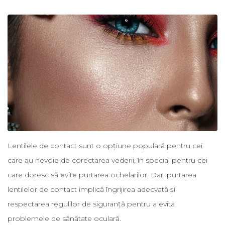
Lentilele de contact sunt o opțiune populară pentru cei
care au nevoie de corectarea vederii, în special pentru cei
care doresc să evite purtarea ochelarilor. Dar, purtarea
lentilelor de contact implică îngrijirea adecvată și
respectarea regulilor de siguranță pentru a evita
problemele de sănătate oculară.