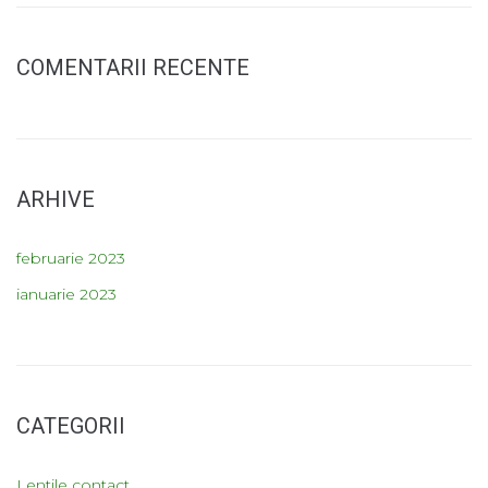
COMENTARII RECENTE
ARHIVE
februarie 2023
ianuarie 2023
CATEGORII
Lentile contact