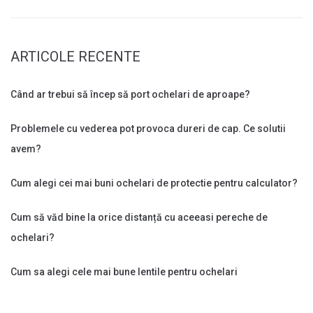
ARTICOLE RECENTE
Când ar trebui să încep să port ochelari de aproape?
Problemele cu vederea pot provoca dureri de cap. Ce solutii
avem?
Cum alegi cei mai buni ochelari de protectie pentru calculator?
Cum să văd bine la orice distanță cu aceeasi pereche de
ochelari?
Cum sa alegi cele mai bune lentile pentru ochelari