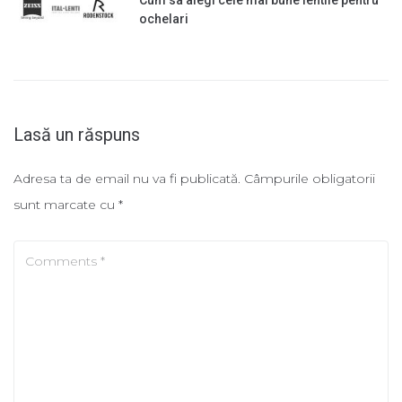
ochelari
Lasă un răspuns
Adresa ta de email nu va fi publicată.
Câmpurile obligatorii
sunt marcate cu
*