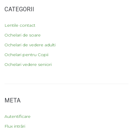
CATEGORII
Lentile contact
Ochelari de soare
Ochelari de vedere adulti
Ochelari pentru Copii
Ochelari vedere seniori
META
Autentificare
Flux intrări