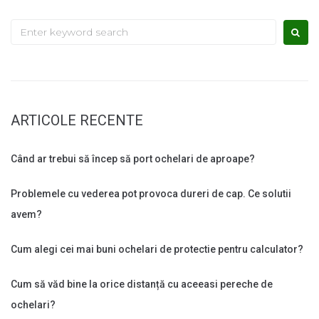
Search
for:
ARTICOLE RECENTE
Când ar trebui să încep să port ochelari de aproape?
Problemele cu vederea pot provoca dureri de cap. Ce solutii
avem?
Cum alegi cei mai buni ochelari de protectie pentru calculator?
Cum să văd bine la orice distanță cu aceeasi pereche de
ochelari?