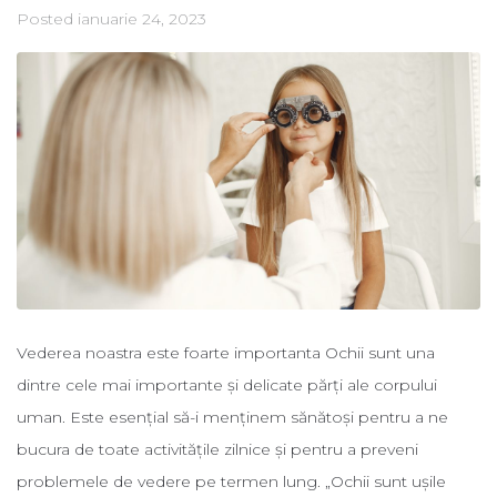
Posted
ianuarie 24, 2023
Vederea noastra este foarte importanta Ochii sunt una
dintre cele mai importante și delicate părți ale corpului
uman. Este esențial să-i menținem sănătoși pentru a ne
bucura de toate activitățile zilnice și pentru a preveni
problemele de vedere pe termen lung. „Ochii sunt ușile