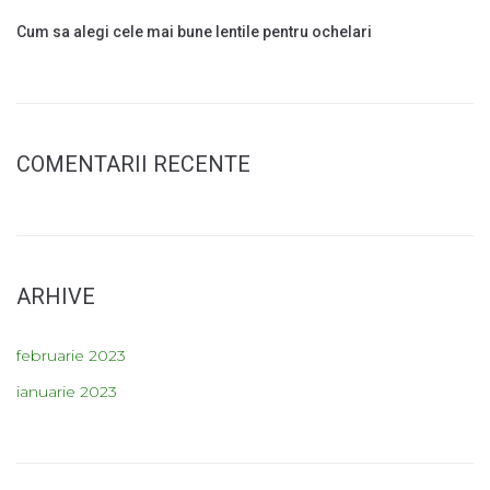
Cum sa alegi cele mai bune lentile pentru ochelari
COMENTARII RECENTE
ARHIVE
februarie 2023
ianuarie 2023